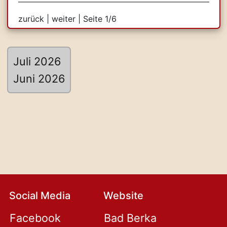
zurück
|
weiter
| Seite 1/6
Juli 2026
Juni 2026
Social Media
Website
Facebook
Bad Berka