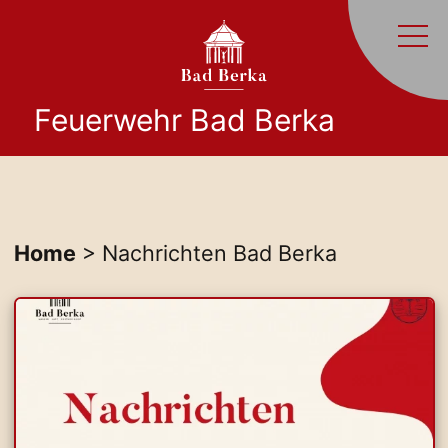
Feuerwehr Bad Berka
Home
> Nachrichten Bad Berka