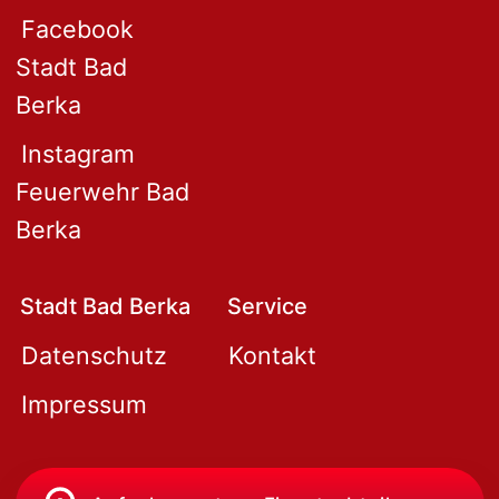
Facebook
Stadt Bad
Berka
Instagram
Feuerwehr Bad
Berka
Stadt Bad Berka
Service
Datenschutz
Kontakt
Impressum