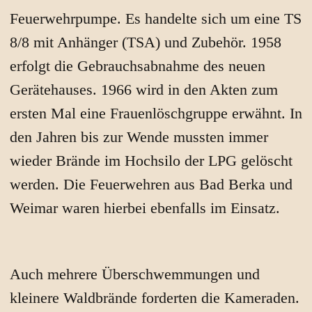
Feuerwehrpumpe. Es handelte sich um eine TS
8/8 mit Anhänger (TSA) und Zubehör. 1958
erfolgt die Gebrauchsabnahme des neuen
Gerätehauses. 1966 wird in den Akten zum
ersten Mal eine Frauenlöschgruppe erwähnt. In
den Jahren bis zur Wende mussten immer
wieder Brände im Hochsilo der LPG gelöscht
werden. Die Feuerwehren aus Bad Berka und
Weimar waren hierbei ebenfalls im Einsatz.
Auch mehrere Überschwemmungen und
kleinere Waldbrände forderten die Kameraden.