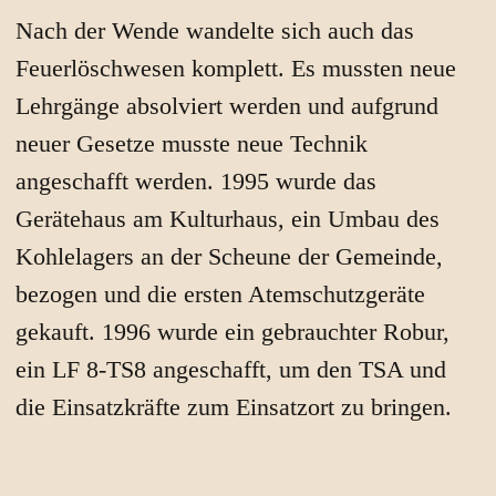
Nach der Wende wandelte sich auch das
Feuerlöschwesen komplett. Es mussten neue
Lehrgänge absolviert werden und aufgrund
neuer Gesetze musste neue Technik
angeschafft werden. 1995 wurde das
Gerätehaus am Kulturhaus, ein Umbau des
Kohlelagers an der Scheune der Gemeinde,
bezogen und die ersten Atemschutzgeräte
gekauft. 1996 wurde ein gebrauchter Robur,
ein LF 8-TS8 angeschafft, um den TSA und
die Einsatzkräfte zum Einsatzort zu bringen.