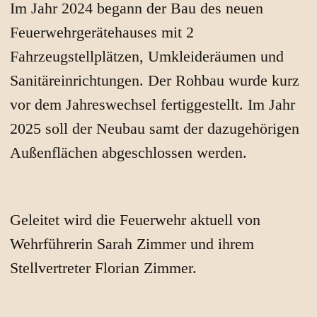
Im Jahr 2024 begann der Bau des neuen
Feuerwehrgerätehauses mit 2
Fahrzeugstellplätzen, Umkleideräumen und
Sanitäreinrichtungen. Der Rohbau wurde kurz
vor dem Jahreswechsel fertiggestellt. Im Jahr
2025 soll der Neubau samt der dazugehörigen
Außenflächen abgeschlossen werden.
Geleitet wird die Feuerwehr aktuell von
Wehrführerin Sarah Zimmer und ihrem
Stellvertreter Florian Zimmer.