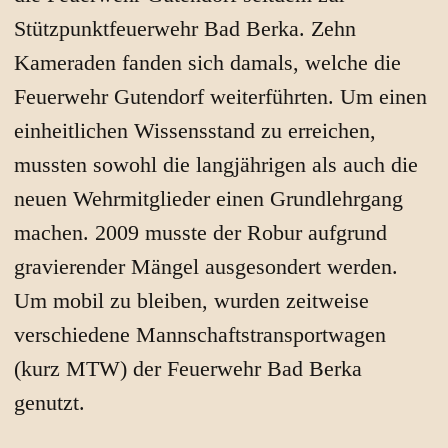
Stützpunktfeuerwehr Bad Berka. Zehn
Kameraden fanden sich damals, welche die
Feuerwehr Gutendorf weiterführten. Um einen
einheitlichen Wissensstand zu erreichen,
mussten sowohl die langjährigen als auch die
neuen Wehrmitglieder einen Grundlehrgang
machen. 2009 musste der Robur aufgrund
gravierender Mängel ausgesondert werden.
Um mobil zu bleiben, wurden zeitweise
verschiedene Mannschaftstransportwagen
(kurz MTW) der Feuerwehr Bad Berka
genutzt.