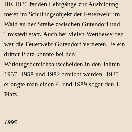
Bis 1989 fanden Lehrgänge zur Ausbildung
meist im Schulungsobjekt der Feuerwehr im
Wald an der Straße zwischen Gutendorf und
Troistedt statt. Auch bei vielen Wettbewerben
war die Feuerwehr Gutendorf vertreten. Je ein
dritter Platz konnte bei den
Wirkungsbereichsausscheiden in den Jahren
1957, 1958 und 1982 erreicht werden. 1985
erlangte man einen 4. und 1989 sogar den 1.
Platz.
1995