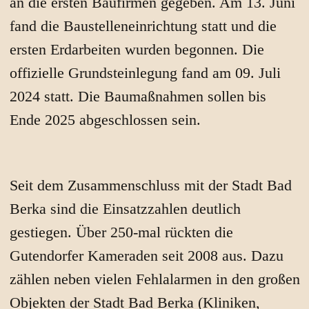
an die ersten Baufirmen gegeben. Am 13. Juni
fand die Baustelleneinrichtung statt und die
ersten Erdarbeiten wurden begonnen. Die
offizielle Grundsteinlegung fand am 09. Juli
2024 statt. Die Baumaßnahmen sollen bis
Ende 2025 abgeschlossen sein.
Seit dem Zusammenschluss mit der Stadt Bad
Berka sind die Einsatzzahlen deutlich
gestiegen. Über 250-mal rückten die
Gutendorfer Kameraden seit 2008 aus. Dazu
zählen neben vielen Fehlalarmen in den großen
Objekten der Stadt Bad Berka (Kliniken,