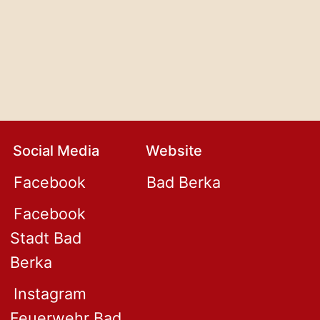
Social Media
Website
Facebook
Bad Berka
Facebook
Stadt Bad
Berka
Instagram
Feuerwehr Bad