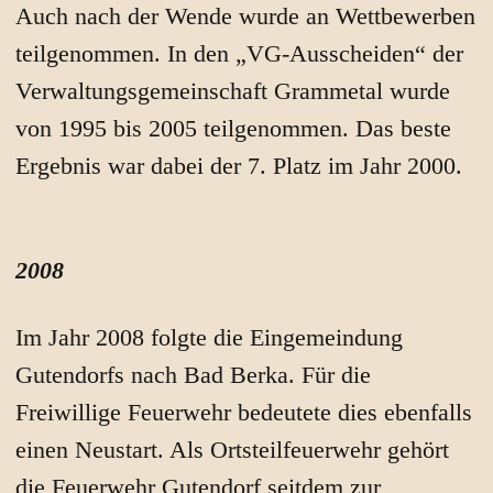
Auch nach der Wende wurde an Wettbewerben
teilgenommen. In den „VG-Ausscheiden“ der
Verwaltungsgemeinschaft Grammetal wurde
von 1995 bis 2005 teilgenommen. Das beste
Ergebnis war dabei der 7. Platz im Jahr 2000.
2008
Im Jahr 2008 folgte die Eingemeindung
Gutendorfs nach Bad Berka. Für die
Freiwillige Feuerwehr bedeutete dies ebenfalls
einen Neustart. Als Ortsteilfeuerwehr gehört
die Feuerwehr Gutendorf seitdem zur