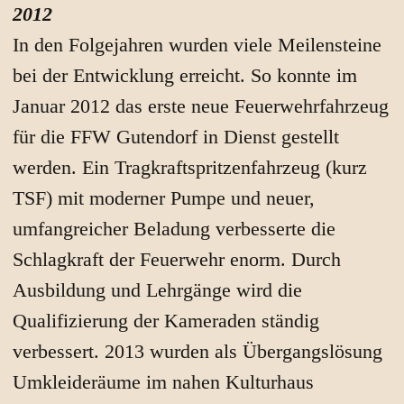
2012
In den Folgejahren wurden viele Meilensteine
bei der Entwicklung erreicht. So konnte im
Januar 2012 das erste neue Feuerwehrfahrzeug
für die FFW Gutendorf in Dienst gestellt
werden. Ein Tragkraftspritzenfahrzeug (kurz
TSF) mit moderner Pumpe und neuer,
umfangreicher Beladung verbesserte die
Schlagkraft der Feuerwehr enorm. Durch
Ausbildung und Lehrgänge wird die
Qualifizierung der Kameraden ständig
verbessert. 2013 wurden als Übergangslösung
Umkleideräume im nahen Kulturhaus