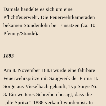
Damals handelte es sich um eine
Pflichtfeuerwehr. Die Feuerwehrkameraden
bekamen Stundenlohn bei Einsätzen (ca. 10
Pfennig/Stunde).
1883
Am 8. November 1883 wurde eine fahrbare
Feuerwehrspritze mit Saugwerk der Firma H.
Sorge aus Vieselbach gekauft, Typ Sorge Nr.
3. Ein weiteres Schreiben besagt, dass die
„alte Spritze“ 1888 verkauft worden ist. In