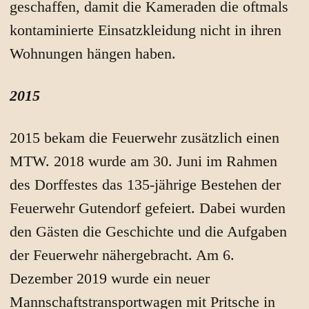
geschaffen, damit die Kameraden die oftmals
kontaminierte Einsatzkleidung nicht in ihren
Wohnungen hängen haben.
2015
2015 bekam die Feuerwehr zusätzlich einen
MTW. 2018 wurde am 30. Juni im Rahmen
des Dorffestes das 135-jährige Bestehen der
Feuerwehr Gutendorf gefeiert. Dabei wurden
den Gästen die Geschichte und die Aufgaben
der Feuerwehr nähergebracht. Am 6.
Dezember 2019 wurde ein neuer
Mannschaftstransportwagen mit Pritsche in