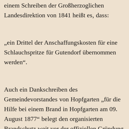
einem Schreiben der Großherzoglichen
Landesdirektion von 1841 heißt es, dass:
„ein Drittel der Anschaffungskosten für eine
Schlauchspritze für Gutendorf übernommen
werden“.
Auch ein Dankschreiben des
Gemeindevorstandes von Hopfgarten „für die
Hilfe bei einem Brand in Hopfgarten am 09.
August 1877“ belegt den organisierten
Brandschutz weit vor der offiziellen Gründung