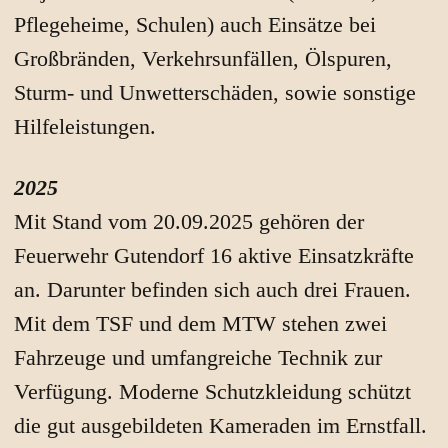
Pflegeheime, Schulen) auch Einsätze bei
Großbränden, Verkehrsunfällen, Ölspuren,
Sturm- und Unwetterschäden, sowie sonstige
Hilfeleistungen.
2025
Mit Stand vom 20.09.2025 gehören der
Feuerwehr Gutendorf 16 aktive Einsatzkräfte
an. Darunter befinden sich auch drei Frauen.
Mit dem TSF und dem MTW stehen zwei
Fahrzeuge und umfangreiche Technik zur
Verfügung. Moderne Schutzkleidung schützt
die gut ausgebildeten Kameraden im Ernstfall.