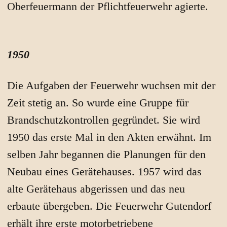
Oberfeuermann der Pflichtfeuerwehr agierte.
1950
Die Aufgaben der Feuerwehr wuchsen mit der
Zeit stetig an. So wurde eine Gruppe für
Brandschutzkontrollen gegründet. Sie wird
1950 das erste Mal in den Akten erwähnt. Im
selben Jahr begannen die Planungen für den
Neubau eines Gerätehauses. 1957 wird das
alte Gerätehaus abgerissen und das neu
erbaute übergeben. Die Feuerwehr Gutendorf
erhält ihre erste motorbetriebene