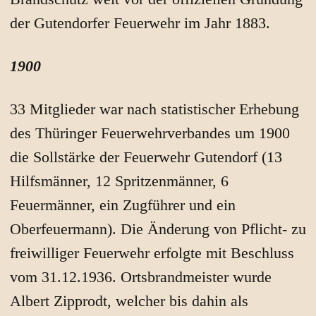
der Gutendorfer Feuerwehr im Jahr 1883.
1900
33 Mitglieder war nach statistischer Erhebung
des Thüringer Feuerwehrverbandes um 1900
die Sollstärke der Feuerwehr Gutendorf (13
Hilfsmänner, 12 Spritzenmänner, 6
Feuermänner, ein Zugführer und ein
Oberfeuermann). Die Änderung von Pflicht- zu
freiwilliger Feuerwehr erfolgte mit Beschluss
vom 31.12.1936. Ortsbrandmeister wurde
Albert Zipprodt, welcher bis dahin als