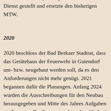
Dienst gestellt und ersetzte den bisherigen
MTW.
2020
2020 beschloss der Bad Berkaer Stadtrat, dass
das Gerätehaus der Feuerwehr in Gutendorf
um- bzw. neugebaut werden soll, da es den
Anforderungen nicht mehr genügt. 2021
begannen dafür die Planungen. Anfang 2024
wurden die Ausschreibungen für den Neubau
herausgegeben und Mitte des Jahres Aufgaben