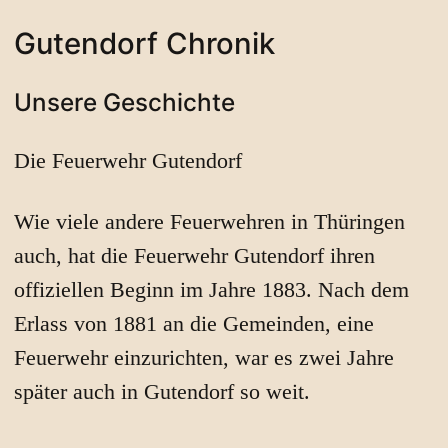
Gutendorf Chronik
Unsere Geschichte
Die Feuerwehr Gutendorf
Wie viele andere Feuerwehren in Thüringen
auch, hat die Feuerwehr Gutendorf ihren
offiziellen Beginn im Jahre 1883. Nach dem
Erlass von 1881 an die Gemeinden, eine
Feuerwehr einzurichten, war es zwei Jahre
später auch in Gutendorf so weit.