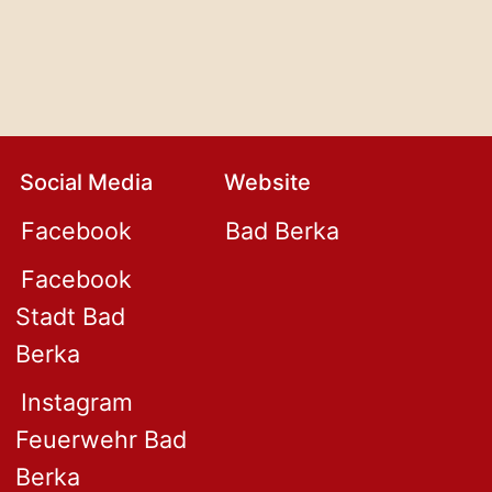
Social Media
Website
Facebook
Bad Berka
Facebook
Stadt Bad
Berka
Instagram
Feuerwehr Bad
Berka