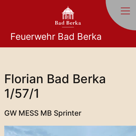
Feuerwehr Bad Berka
Florian Bad Berka
1/57/1
GW MESS MB Sprinter