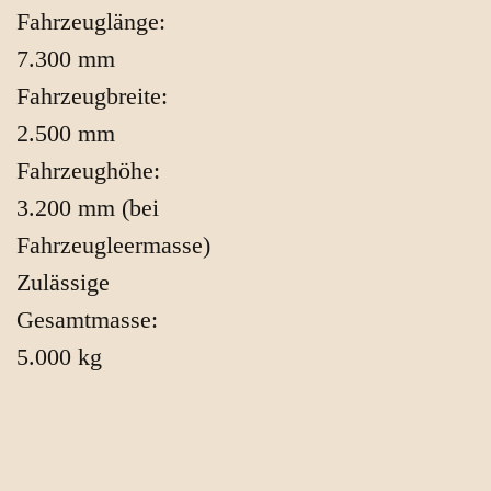
Fahrzeuglänge:
7.300 mm
Fahrzeugbreite:
2.500 mm
Fahrzeughöhe:
3.200 mm (bei
Fahrzeugleermasse)
Zulässige
Gesamtmasse:
5.000 kg