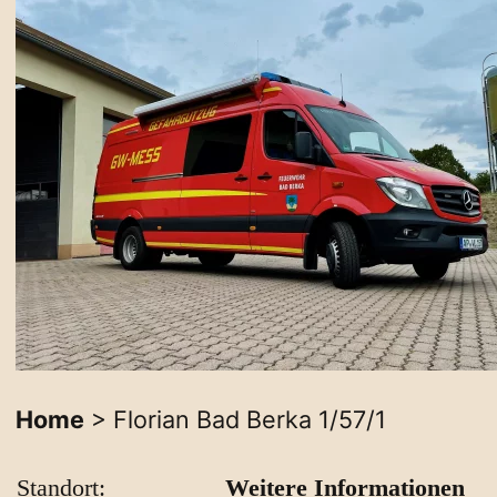
Home
> Florian Bad Berka 1/57/1
Standort:
Weitere Informationen