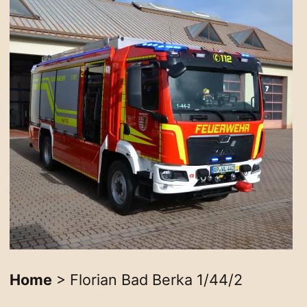
Home
> Florian Bad Berka 1/44/2