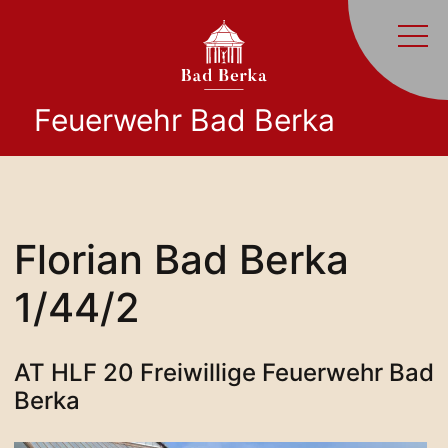
Feuerwehr Bad Berka
Florian Bad Berka
1/44/2
AT HLF 20 Freiwillige Feuerwehr Bad
Berka