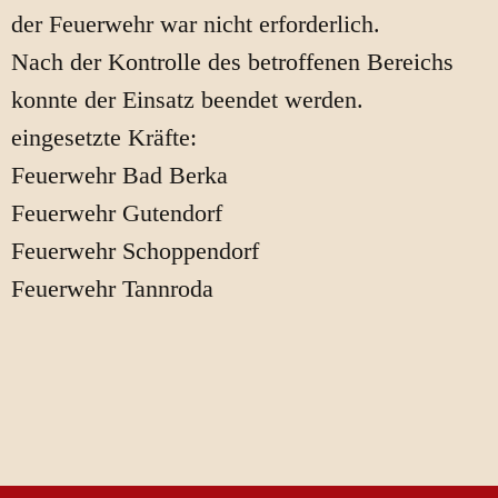
der Feuerwehr war nicht erforderlich.
Nach der Kontrolle des betroffenen Bereichs
konnte der Einsatz beendet werden.
eingesetzte Kräfte:
Feuerwehr Bad Berka
Feuerwehr Gutendorf
Feuerwehr Schoppendorf
Feuerwehr Tannroda