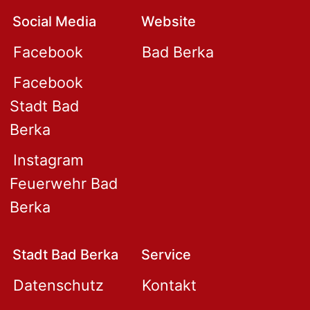
Social Media
Website
Facebook
Bad Berka
Facebook
Stadt Bad
Berka
Instagram
Feuerwehr Bad
Berka
Stadt Bad Berka
Service
Datenschutz
Kontakt