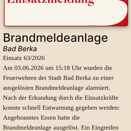
Brandmeldeanlage
Bad Berka
Einsatz 63/2026
Am 03.06.2026 um 15:18 Uhr wurden die
Feuerwehren der Stadt Bad Berka zu einer
ausgelösten Brandmeldeanlage alarmiert.
Nach der Erkundung durch die Einsatzkräfte
konnte schnell Entwarnung gegeben werden:
Angebranntes Essen hatte die
Brandmeldeanlage ausgelöst. Ein Eingreifen