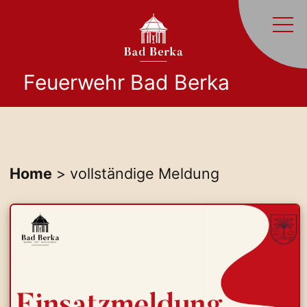
Feuerwehr Bad Berka
Home
> vollständige Meldung