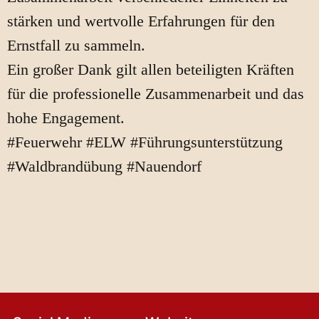
stärken und wertvolle Erfahrungen für den
Ernstfall zu sammeln.
Ein großer Dank gilt allen beteiligten Kräften
für die professionelle Zusammenarbeit und das
hohe Engagement.
#Feuerwehr #ELW #Führungsunterstützung
#Waldbrandübung #Nauendorf