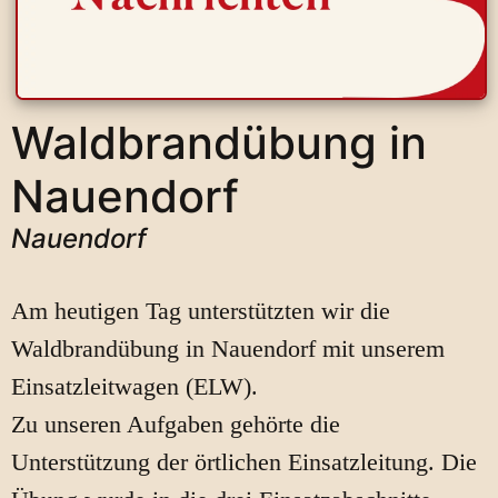
Waldbrandübung in
Nauendorf
Nauendorf
Am heutigen Tag unterstützten wir die
Waldbrandübung in Nauendorf mit unserem
Einsatzleitwagen (ELW).
Zu unseren Aufgaben gehörte die
Unterstützung der örtlichen Einsatzleitung. Die