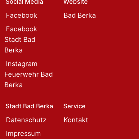
Social Media
Website
Facebook
Bad Berka
Facebook
Stadt Bad
Berka
Instagram
Feuerwehr Bad
Berka
Stadt Bad Berka
Service
Datenschutz
Kontakt
Impressum