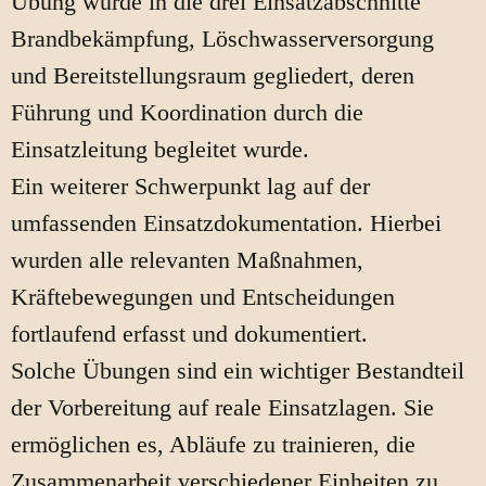
Übung wurde in die drei Einsatzabschnitte
Brandbekämpfung, Löschwasserversorgung
und Bereitstellungsraum gegliedert, deren
Führung und Koordination durch die
Einsatzleitung begleitet wurde.
Ein weiterer Schwerpunkt lag auf der
umfassenden Einsatzdokumentation. Hierbei
wurden alle relevanten Maßnahmen,
Kräftebewegungen und Entscheidungen
fortlaufend erfasst und dokumentiert.
Solche Übungen sind ein wichtiger Bestandteil
der Vorbereitung auf reale Einsatzlagen. Sie
ermöglichen es, Abläufe zu trainieren, die
Zusammenarbeit verschiedener Einheiten zu