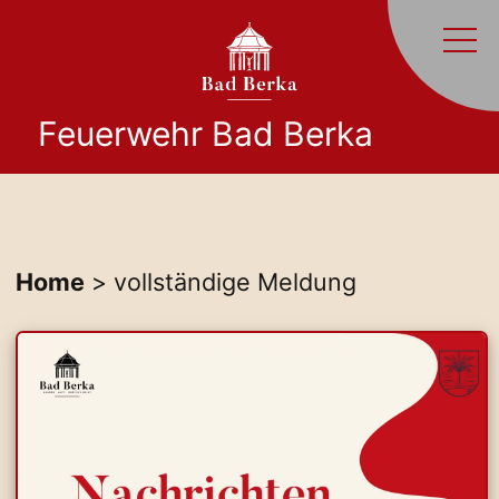
Feuerwehr Bad Berka
Home
> vollständige Meldung