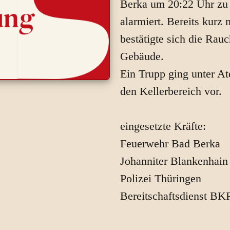
Berka um 20:22 Uhr zu
alarmiert. Bereits kurz 
bestätigte sich die Rau
Gebäude.
Ein Trupp ging unter A
den Kellerbereich vor.
eingesetzte Kräfte:
Feuerwehr Bad Berka
Johanniter Blankenhain
Polizei Thüringen
Bereitschaftsdienst BK