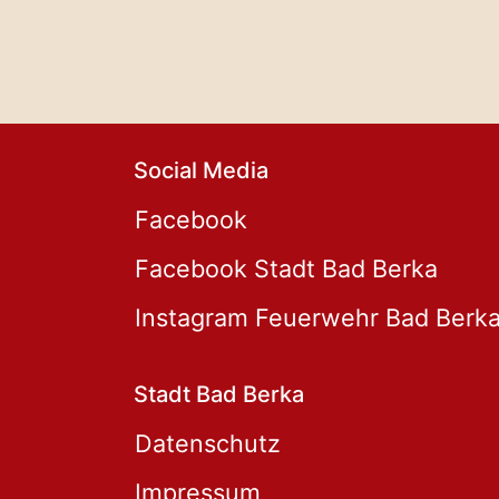
Social Media
Facebook
Facebook Stadt Bad Berka
Instagram Feuerwehr Bad Berk
Stadt Bad Berka
Datenschutz
Impressum