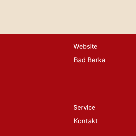
Website
Bad Berka
a
Service
Kontakt