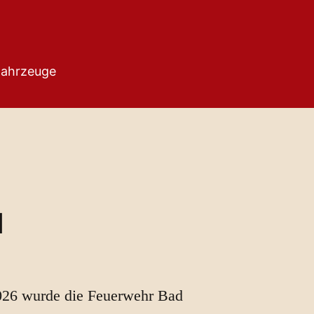
ahrzeuge
d
26 wurde die Feuerwehr Bad