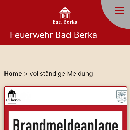
Feuerwehr Bad Berka
Home
> vollständige Meldung