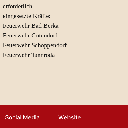
erforderlich.
eingesetzte Kräfte:
Feuerwehr Bad Berka
Feuerwehr Gutendorf
Feuerwehr Schoppendorf
Feuerwehr Tannroda
Social Media
Website