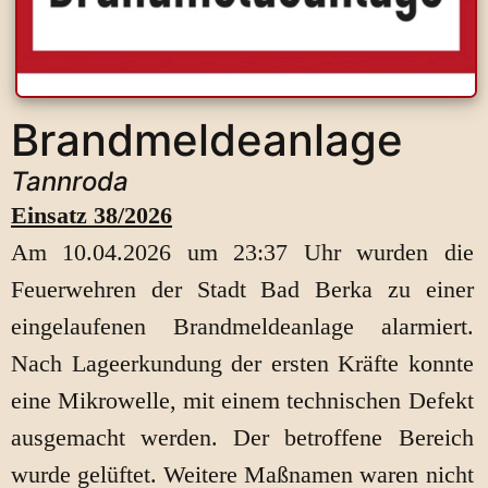
Brandmeldeanlage
Tannroda
Einsatz 38/2026
Am 10.04.2026 um 23:37 Uhr wurden die
Feuerwehren der Stadt Bad Berka zu einer
eingelaufenen Brandmeldeanlage alarmiert.
Nach Lageerkundung der ersten Kräfte konnte
eine Mikrowelle, mit einem technischen Defekt
ausgemacht werden. Der betroffene Bereich
wurde gelüftet. Weitere Maßnamen waren nicht