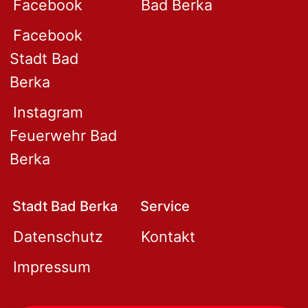
Facebook
Bad Berka
Facebook
Stadt Bad
Berka
Instagram
Feuerwehr Bad
Berka
Stadt Bad Berka
Service
Datenschutz
Kontakt
Impressum