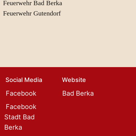
Feuerwehr Bad Berka
Feuerwehr Gutendorf
Social Media
Website
Facebook
Bad Berka
Facebook
Stadt Bad
Berka