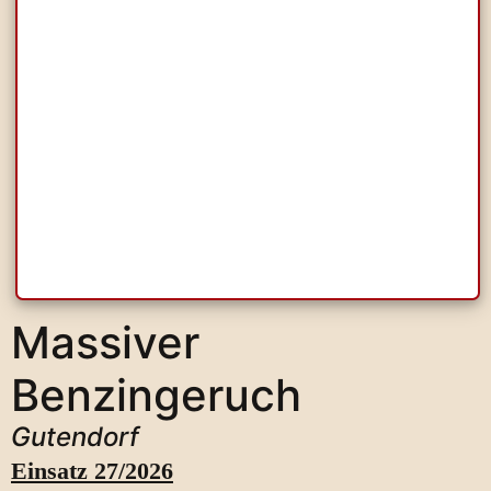
Massiver
Benzingeruch
Gutendorf
Einsatz 27/2026