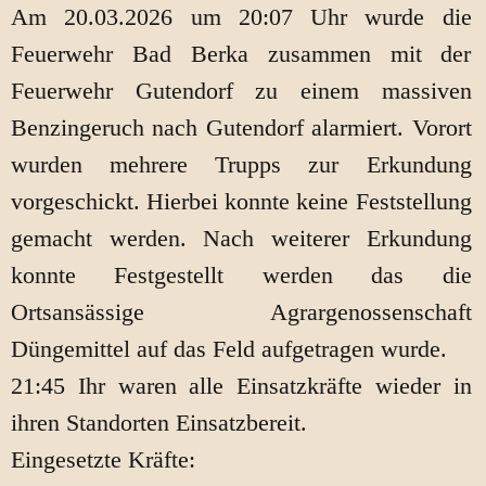
Am 20.03.2026 um 20:07 Uhr wurde die
Feuerwehr Bad Berka zusammen mit der
Feuerwehr Gutendorf zu einem massiven
Benzingeruch nach Gutendorf alarmiert. Vorort
wurden mehrere Trupps zur Erkundung
vorgeschickt. Hierbei konnte keine Feststellung
gemacht werden. Nach weiterer Erkundung
konnte Festgestellt werden das die
Ortsansässige Agrargenossenschaft
Düngemittel auf das Feld aufgetragen wurde.
21:45 Ihr waren alle Einsatzkräfte wieder in
ihren Standorten Einsatzbereit.
Eingesetzte Kräfte: