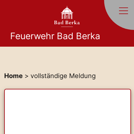
Feuerwehr Bad Berka
Home
> vollständige Meldung