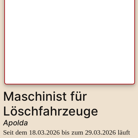
Maschinist für
Löschfahrzeuge
Apolda
Seit dem 18.03.2026 bis zum 29.03.2026 läuft