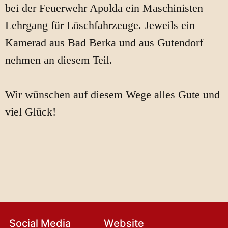
bei der Feuerwehr Apolda ein Maschinisten
Lehrgang für Löschfahrzeuge. Jeweils ein
Kamerad aus Bad Berka und aus Gutendorf
nehmen an diesem Teil.
Wir wünschen auf diesem Wege alles Gute und
viel Glück!
Social Media
Website