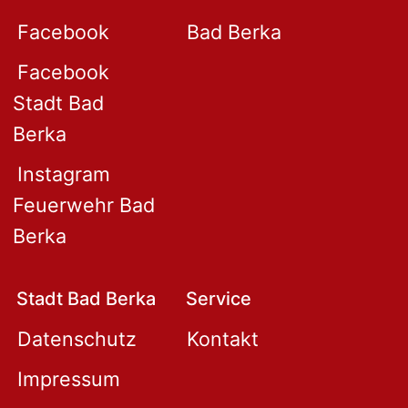
Facebook
Bad Berka
Facebook
Stadt Bad
Berka
Instagram
Feuerwehr Bad
Berka
Stadt Bad Berka
Service
Datenschutz
Kontakt
Impressum