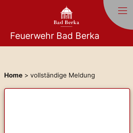
Feuerwehr Bad Berka
Home
> vollständige Meldung