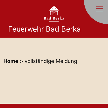
Feuerwehr Bad Berka
Home
> vollständige Meldung