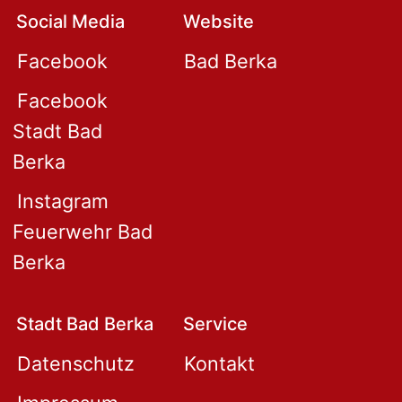
Social Media
Website
Facebook
Bad Berka
Facebook
Stadt Bad
Berka
Instagram
Feuerwehr Bad
Berka
Stadt Bad Berka
Service
Datenschutz
Kontakt